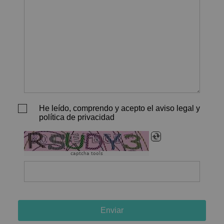
He leído, comprendo y acepto el aviso legal y
política de privacidad
captcha tools
Enviar