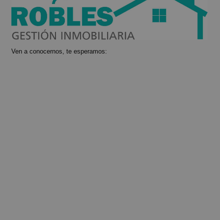
Ven a conocernos, te esperamos: