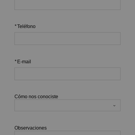
*
Teléfono
*
E-mail
Cómo nos conociste
Observaciones