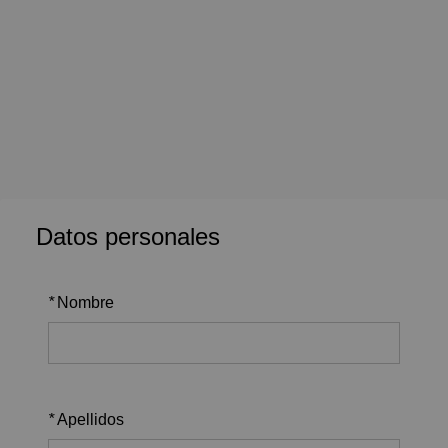
Datos personales
*
Nombre
*
Apellidos