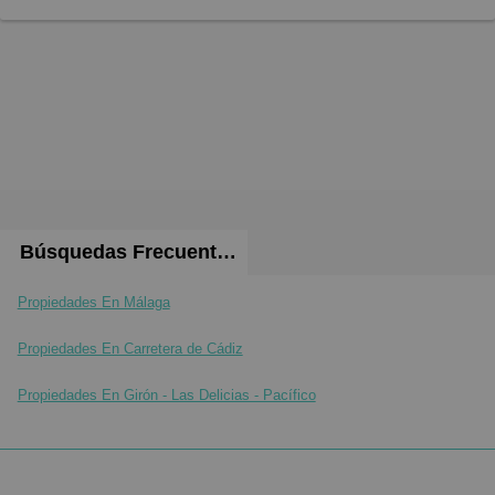
Búsquedas Frecuentes
Propiedades En Málaga
Propiedades En Carretera de Cádiz
Propiedades En Girón - Las Delicias - Pacífico