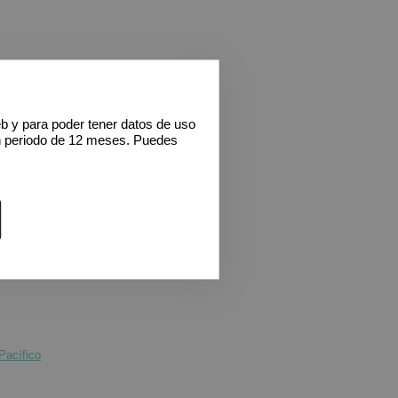
eb y para poder tener datos de uso
n periodo de 12 meses. Puedes
Pacífico